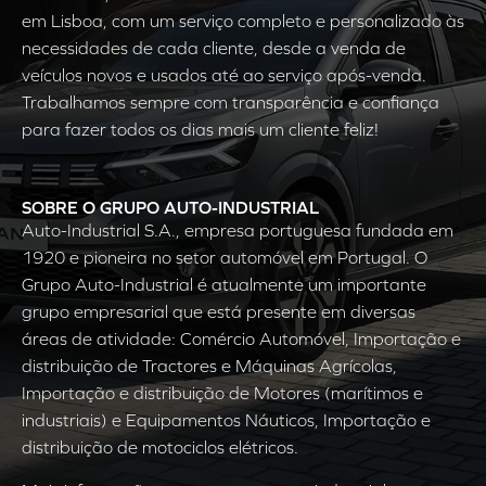
em Lisboa, com um serviço completo e personalizado às
necessidades de cada cliente, desde a venda de
veículos novos e usados até ao serviço após-venda.
Trabalhamos sempre com transparência e confiança
para fazer todos os dias mais um cliente feliz!
SOBRE O GRUPO AUTO-INDUSTRIAL
Auto-Industrial S.A., empresa portuguesa fundada em
1920 e pioneira no setor automóvel em Portugal. O
Grupo Auto-Industrial é atualmente um importante
grupo empresarial que está presente em diversas
áreas de atividade: Comércio Automóvel, Importação e
distribuição de Tractores e Máquinas Agrícolas,
Importação e distribuição de Motores (marítimos e
industriais) e Equipamentos Náuticos, Importação e
distribuição de motociclos elétricos.