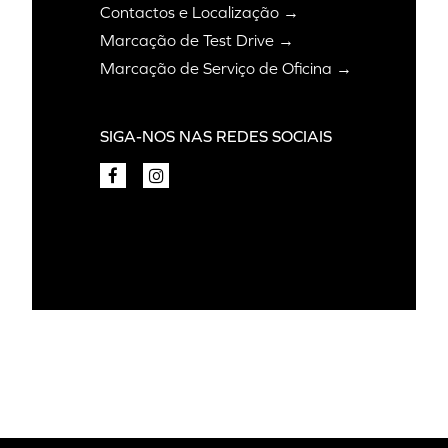
Contactos e Localização →
Marcação de Test Drive →
Marcação de Serviço de Oficina →
SIGA-NOS NAS REDES SOCIAIS