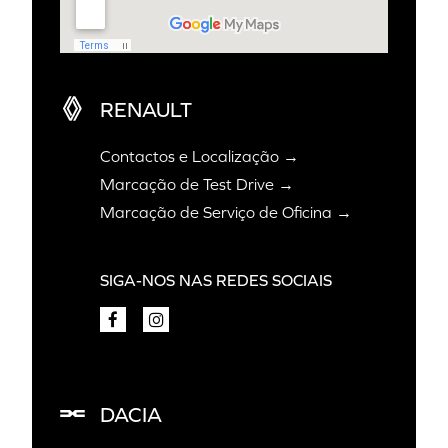
RENAULT
Contactos e Localização →
Marcação de Test Drive →
Marcação de Serviço de Oficina →
SIGA-NOS NAS REDES SOCIAIS
DACIA