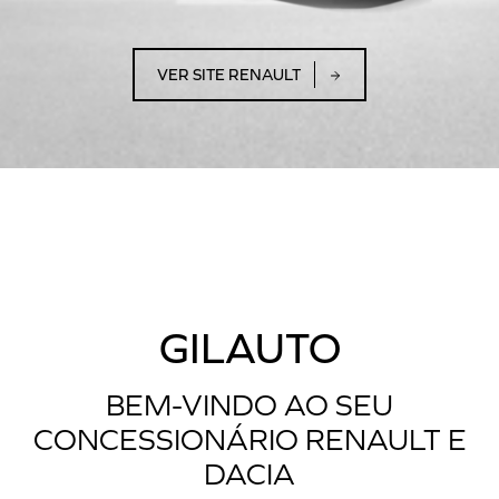
VER SITE RENAULT
GILAUTO
BEM-VINDO AO SEU
CONCESSIONÁRIO RENAULT E
DACIA