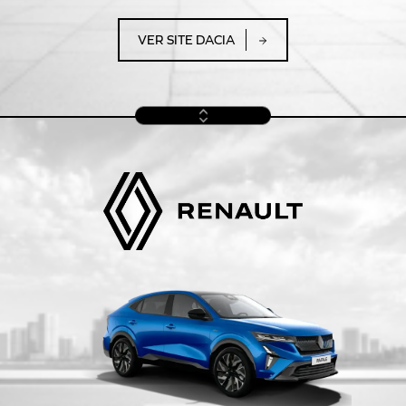
VER SITE DACIA